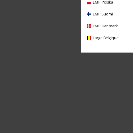
EMP Polska
EMP Suomi
EMP Danmark
Large Belgique