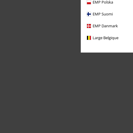
EMP Polska
EMP Suomi
EMP Danmark
Large Belgique