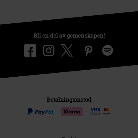
Bli en del av gemenskapen!
Betalningsmetod