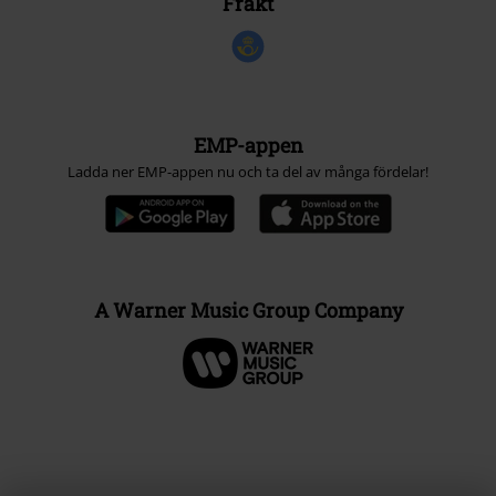
Frakt
EMP-appen
Ladda ner EMP-appen nu och ta del av många fördelar!
A Warner Music Group Company