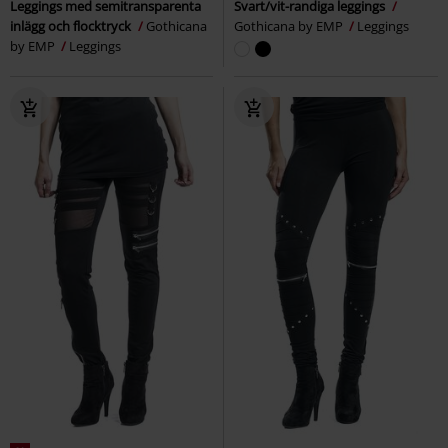
Leggings med semitransparenta
Svart/vit-randiga leggings
inlägg och flocktryck
Gothicana
Gothicana by EMP
Leggings
by EMP
Leggings