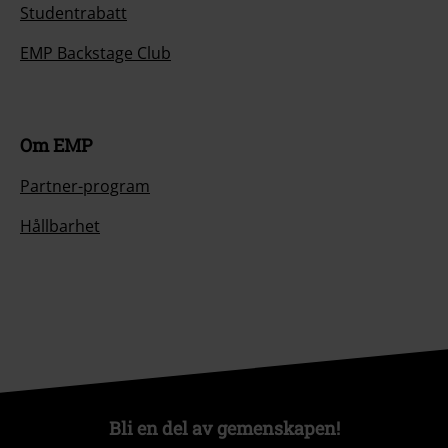
Studentrabatt
EMP Backstage Club
Om EMP
Partner-program
Hållbarhet
Bli en del av gemenskapen!