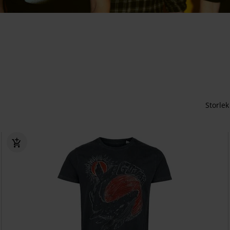
Storlek