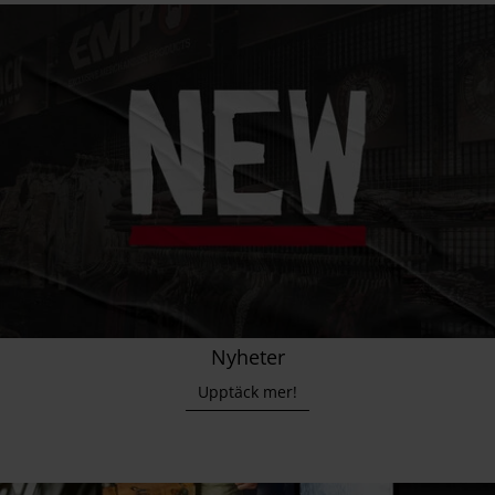
Nyheter
Upptäck mer!