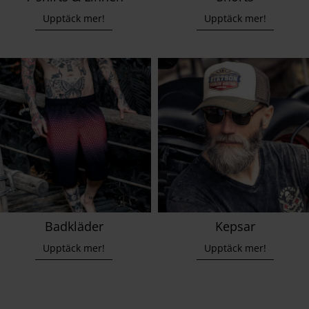
Upptäck mer!
Upptäck mer!
Badkläder
Kepsar
Upptäck mer!
Upptäck mer!