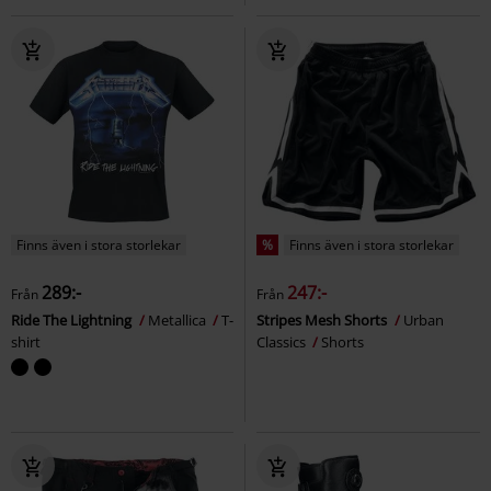
Finns även i stora storlekar
%
Finns även i stora storlekar
289:-
247:-
Från
Från
Ride The Lightning
Metallica
T-
Stripes Mesh Shorts
Urban
shirt
Classics
Shorts