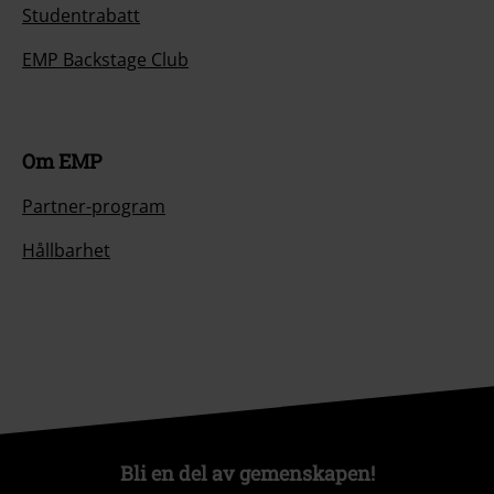
Studentrabatt
EMP Backstage Club
Om EMP
Partner-program
Hållbarhet
Bli en del av gemenskapen!