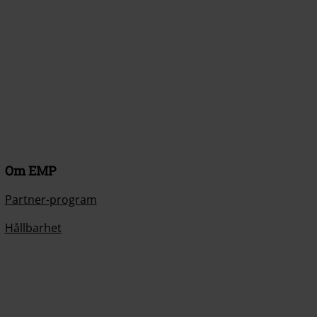
Om EMP
Partner-program
Hållbarhet