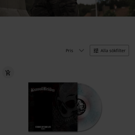
Pris
Alla sökfilter