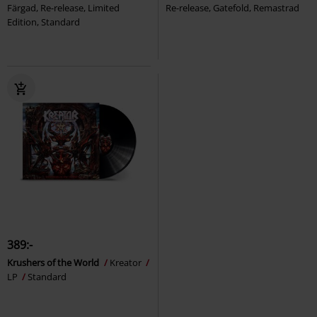
Färgad, Re-release, Limited
Re-release, Gatefold, Remastrad
Edition, Standard
389:-
Krushers of the World
Kreator
LP
Standard