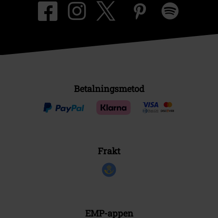
Betalningsmetod
Frakt
EMP-appen