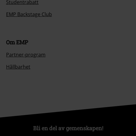
Studentrabatt
EMP Backstage Club
Om EMP
Partner-program
Hållbarhet
Bli en del av gemenskapen!