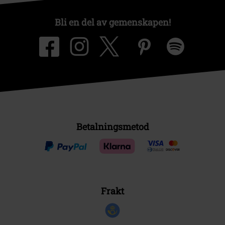
Bli en del av gemenskapen!
Betalningsmetod
Frakt