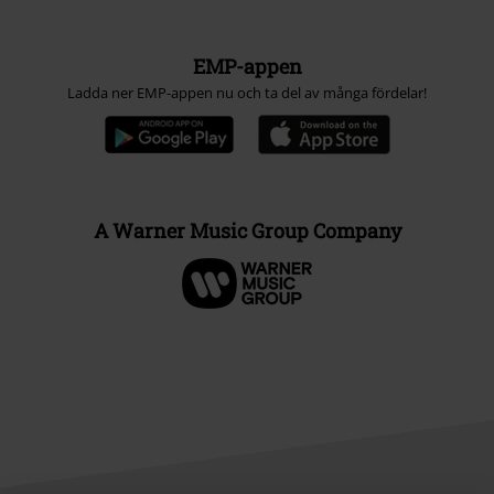
EMP-appen
Ladda ner EMP-appen nu och ta del av många fördelar!
A Warner Music Group Company