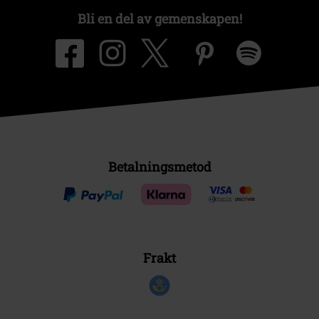
Bli en del av gemenskapen!
Betalningsmetod
Frakt