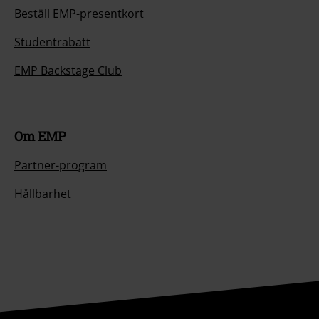
Beställ EMP-presentkort
Studentrabatt
EMP Backstage Club
Om EMP
Partner-program
Hållbarhet