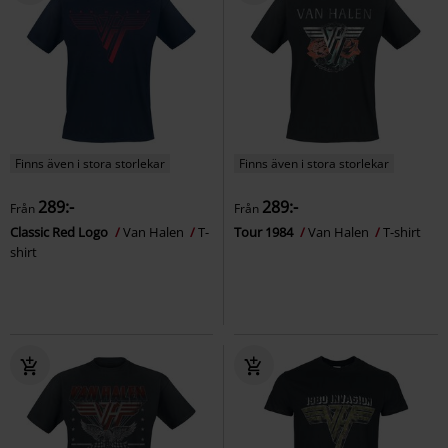
Finns även i stora storlekar
Finns även i stora storlekar
289:-
289:-
Från
Från
Classic Red Logo
Van Halen
T-
Tour 1984
Van Halen
T-shirt
shirt