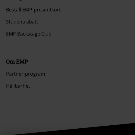
Beställ EMP-presentkort
Studentrabatt
EMP Backstage Club
Om EMP
Partner-program
Hållbarhet