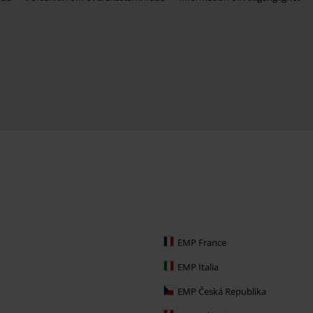
EMP France
EMP Italia
EMP Česká Republika