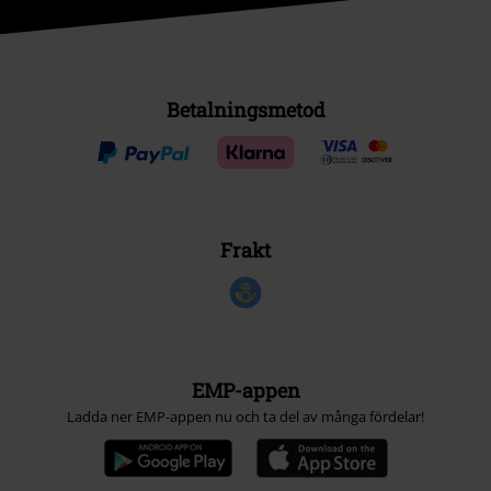
Betalningsmetod
Frakt
EMP-appen
Ladda ner EMP-appen nu och ta del av många fördelar!