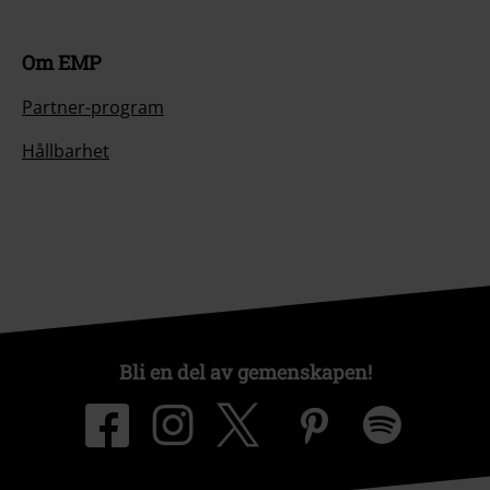
Om EMP
Partner-program
Hållbarhet
Bli en del av gemenskapen!