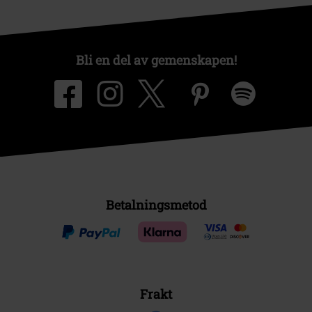
Bli en del av gemenskapen!
Betalningsmetod
Frakt