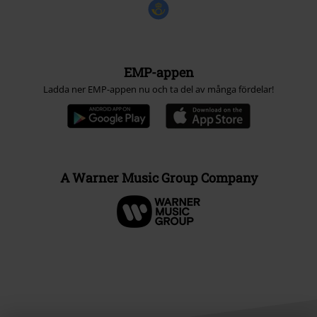
EMP-appen
Ladda ner EMP-appen nu och ta del av många fördelar!
A Warner Music Group Company