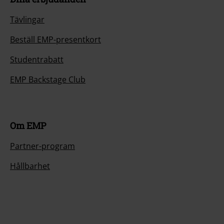
Tävlingar
Beställ EMP-presentkort
Studentrabatt
EMP Backstage Club
Om EMP
Partner-program
Hållbarhet