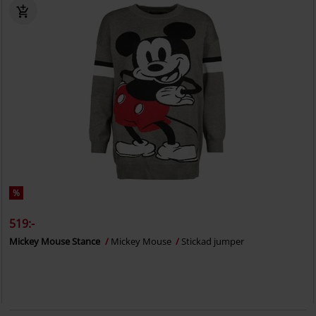
%
519:-
Mickey Mouse Stance
Mickey Mouse
Stickad jumper