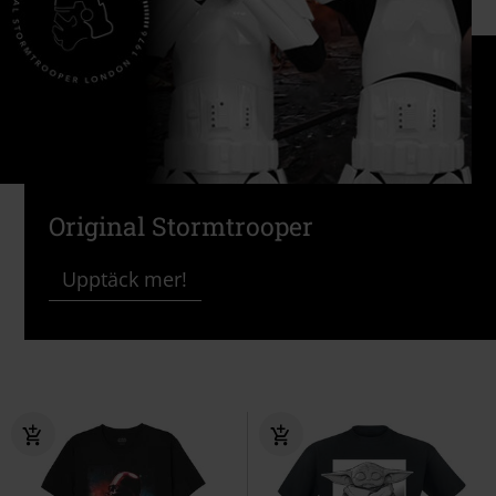
Original Stormtrooper
Upptäck mer!