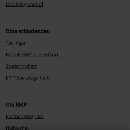
Betalningsmetod
Dina erbjudanden
Tävlingar
Beställ EMP-presentkort
Studentrabatt
EMP Backstage Club
Om EMP
Partner-program
Hållbarhet