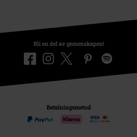
Bli en del av gemenskapen!
Betalningsmetod