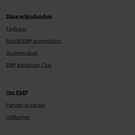
Dina erbjudanden
Tävlingar
Beställ EMP-presentkort
Studentrabatt
EMP Backstage Club
Om EMP
Partner-program
Hållbarhet