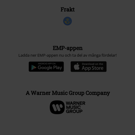
Frakt
EMP-appen
Ladda ner EMP-appen nu och ta del av många fördelar!
A Warner Music Group Company