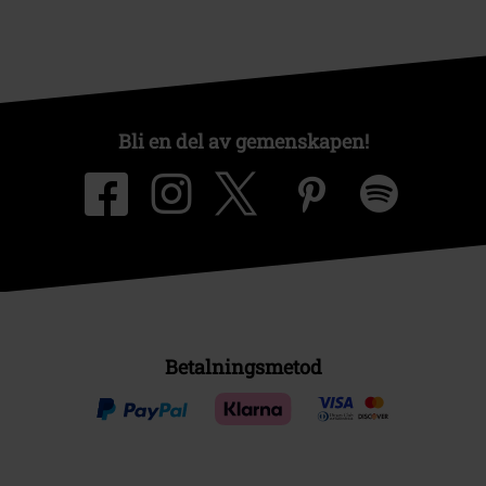
Bli en del av gemenskapen!
Betalningsmetod