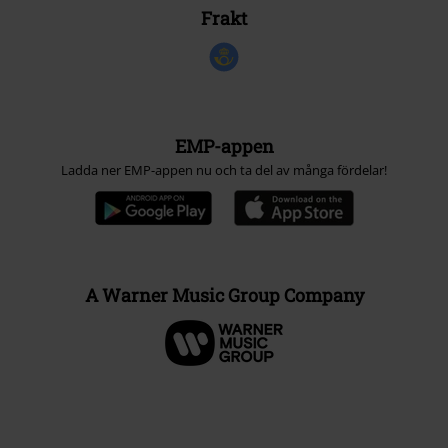
Frakt
EMP-appen
Ladda ner EMP-appen nu och ta del av många fördelar!
A Warner Music Group Company