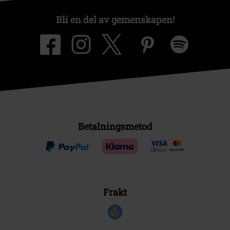
Bli en del av gemenskapen!
Betalningsmetod
Frakt