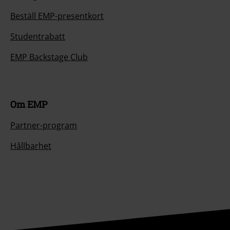
Beställ EMP-presentkort
Studentrabatt
EMP Backstage Club
Om EMP
Partner-program
Hållbarhet