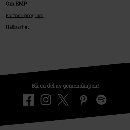
Om EMP
Partner-program
Hållbarhet
Bli en del av gemenskapen!