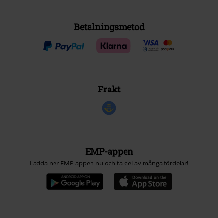
Betalningsmetod
Frakt
EMP-appen
Ladda ner EMP-appen nu och ta del av många fördelar!