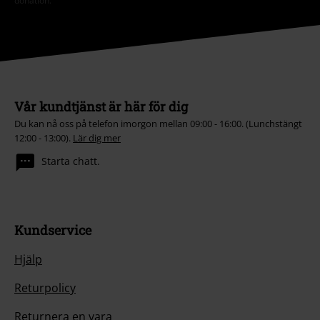
donation.
Vår kundtjänst är här för dig
Du kan nå oss på telefon imorgon mellan 09:00 - 16:00. (Lunchstängt
12:00 - 13:00).
Lär dig mer
Starta chatt.
Kundservice
Hjälp
Returpolicy
Returnera en vara