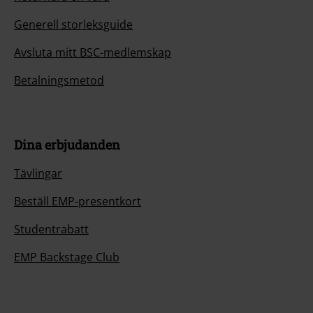
Generell storleksguide
Avsluta mitt BSC-medlemskap
Betalningsmetod
Dina erbjudanden
Tävlingar
Beställ EMP-presentkort
Studentrabatt
EMP Backstage Club