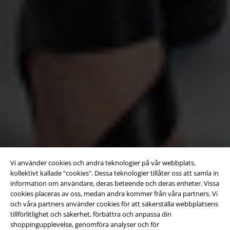
Vi använder cookies och andra teknologier på vår webbplats,
kollektivt kallade “cookies". Dessa teknologier tillåter oss att samla in
information om användare, deras beteende och deras enheter. Vissa
cookies placeras av oss, medan andra kommer från våra partners. Vi
och våra partners använder cookies för att säkerställa webbplatsens
tillförlitlighet och säkerhet, förbättra och anpassa din
shoppingupplevelse, genomföra analyser och för