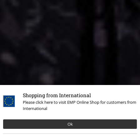
Shopping from International
Please click here to visit EMP Online Shop for customers from
International
Ok