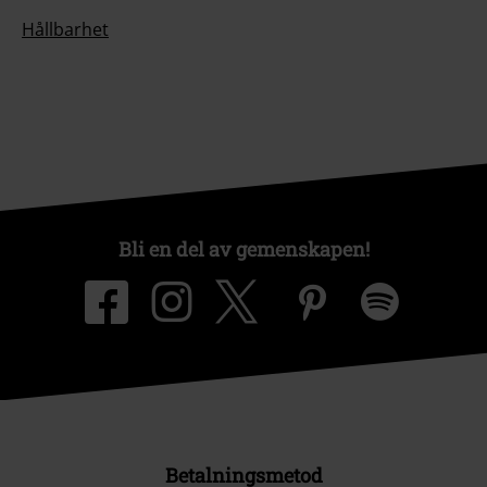
Hållbarhet
Bli en del av gemenskapen!
Betalningsmetod