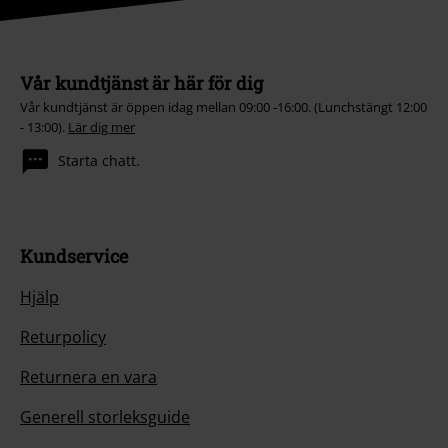
Vår kundtjänst är här för dig
Vår kundtjänst är öppen idag mellan 09:00 -16:00. (Lunchstängt 12:00
- 13:00).
Lär dig mer
Starta chatt.
Kundservice
Hjälp
Returpolicy
Returnera en vara
Generell storleksguide