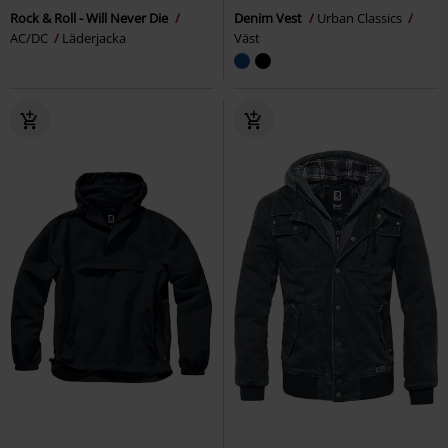
Rock & Roll - Will Never Die
Denim Vest
Urban Classics
AC/DC
Läderjacka
Väst