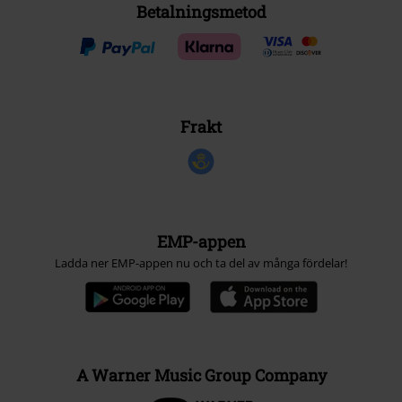
Betalningsmetod
Frakt
EMP-appen
Ladda ner EMP-appen nu och ta del av många fördelar!
A Warner Music Group Company