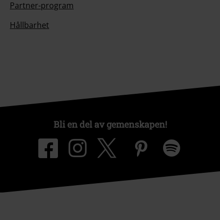
Partner-program
Hållbarhet
Bli en del av gemenskapen!