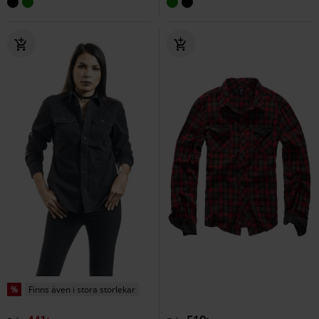
%
Finns även i stora storlekar