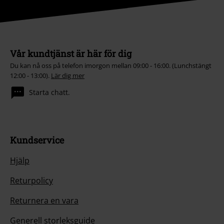
Vår kundtjänst är här för dig
Du kan nå oss på telefon imorgon mellan 09:00 - 16:00. (Lunchstängt
12:00 - 13:00).
Lär dig mer
Starta chatt.
Kundservice
Hjälp
Returpolicy
Returnera en vara
Generell storleksguide