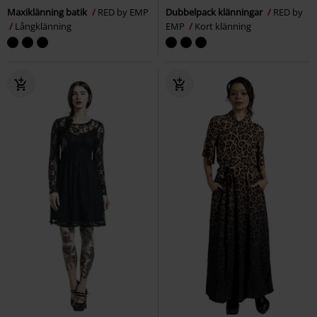
Maxiklänning batik
RED by EMP
Dubbelpack klänningar
RED by
Långklänning
EMP
Kort klänning