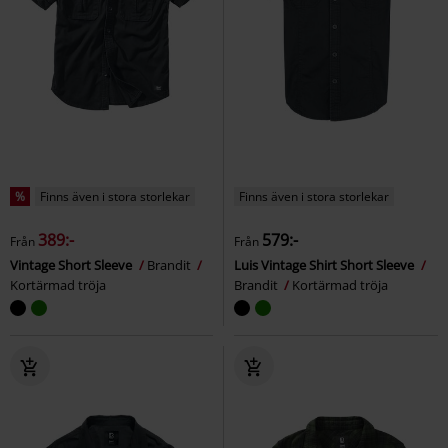
%
Finns även i stora storlekar
Finns även i stora storlekar
389:-
579:-
Från
Från
Vintage Short Sleeve
Brandit
Luis Vintage Shirt Short Sleeve
Kortärmad tröja
Brandit
Kortärmad tröja