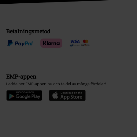
Betalningsmetod
EMP-appen
Ladda ner EMP-appen nu och ta del av många fördelar!