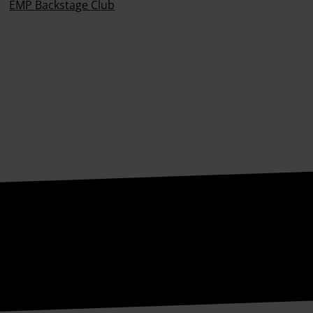
EMP Backstage Club