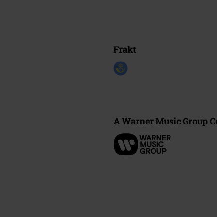
Frakt
A Warner Music Group 