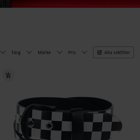
Färg
Märke
Pris
Alla sökfilter