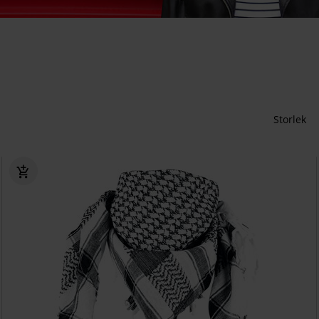
Storlek