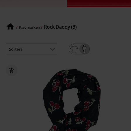
Rock Daddy (3)
Klädmärken