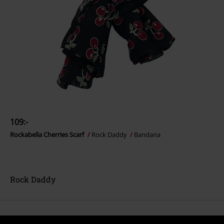
109:-
Rockabella Cherries Scarf
Rock Daddy
Bandana
Rock Daddy