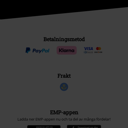
Betalningsmetod
Frakt
EMP-appen
Ladda ner EMP-appen nu och ta del av många fördelar!