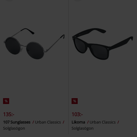
%
%
135:-
103:-
107 Sunglasses
Urban Classics
Likoma
Urban Classics
Solglasögon
Solglasögon