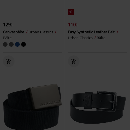
%
129:-
110:-
Canvasbälte
Urban Classics
Easy Synthetic Leather Belt
Bälte
Urban Classics
Bälte