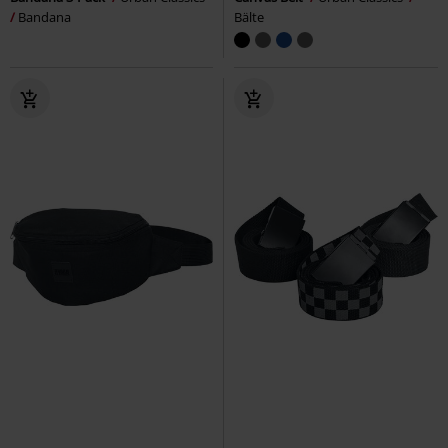
Bandana
Bälte