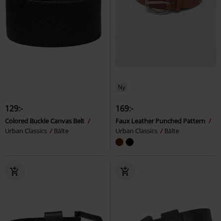
Ny
129:-
169:-
Colored Buckle Canvas Belt
Faux Leather Punched Pattern
Urban Classics
Bälte
Urban Classics
Bälte