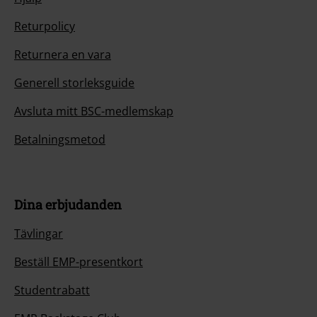
Returpolicy
Returnera en vara
Generell storleksguide
Avsluta mitt BSC-medlemskap
Betalningsmetod
Dina erbjudanden
Tävlingar
Beställ EMP-presentkort
Studentrabatt