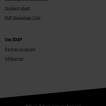
Studentrabatt
EMP Backstage Club
Om EMP
Partner-program
Hållbarhet