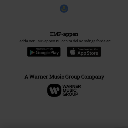
EMP-appen
Ladda ner EMP-appen nu och ta del av många fördelar!
A Warner Music Group Company