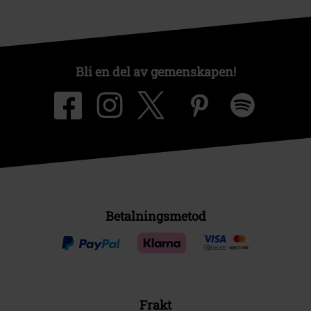
Bli en del av gemenskapen!
Betalningsmetod
Frakt