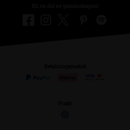
Bli en del av gemenskapen!
Betalningsmetod
Frakt