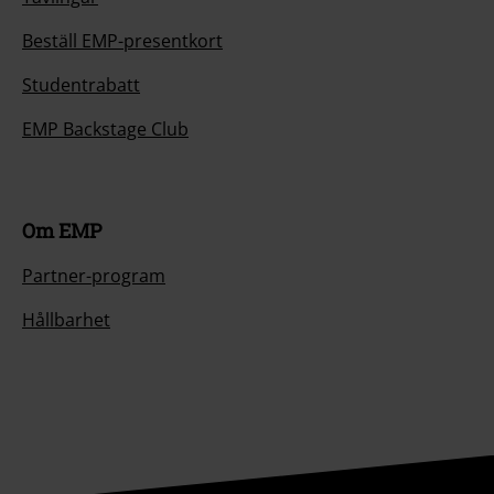
Beställ EMP-presentkort
Studentrabatt
EMP Backstage Club
Om EMP
Partner-program
Hållbarhet