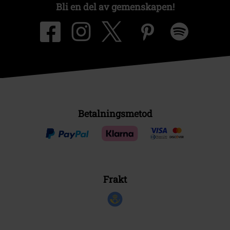
Bli en del av gemenskapen!
Betalningsmetod
Frakt