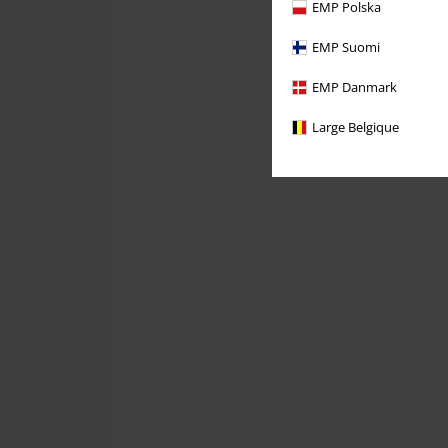
EMP Polska
EMP Suomi
EMP Danmark
Large Belgique