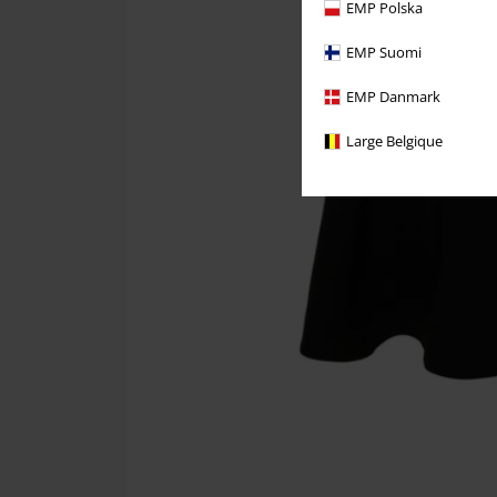
EMP Polska
EMP Suomi
EMP Danmark
Large Belgique