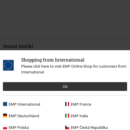
Senast besökt
Shopping from International
Please click here to visit EMP Online Shop for customers from
International
Ok
EMP International
EMP France
%
199:-
EMP Deutschland
EMP Italia
EMP Polska
EMP Česká Republika