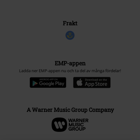
Frakt
EMP-appen
Ladda ner EMP-appen nu och ta del av många fördelar!
A Warner Music Group Company