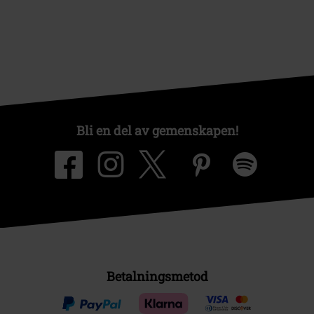
Bli en del av gemenskapen!
Betalningsmetod