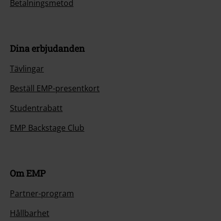
Betalningsmetod
Dina erbjudanden
Tävlingar
Beställ EMP-presentkort
Studentrabatt
EMP Backstage Club
Om EMP
Partner-program
Hållbarhet