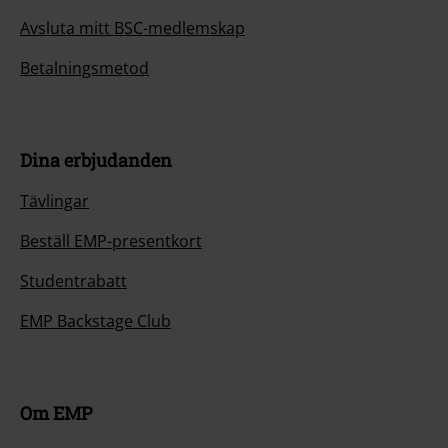
Avsluta mitt BSC-medlemskap
Betalningsmetod
Dina erbjudanden
Tävlingar
Beställ EMP-presentkort
Studentrabatt
EMP Backstage Club
Om EMP