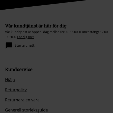
Vår kundtjänst är här för dig
Vår kundtjänst är öppen idag mellan 09:00 -16:00. (Lunchstängt 12:00
- 13:00).
Lär dig mer
Starta chatt.
Kundservice
Hjälp
Returpolicy
Returnera en vara
Generell storleksguide