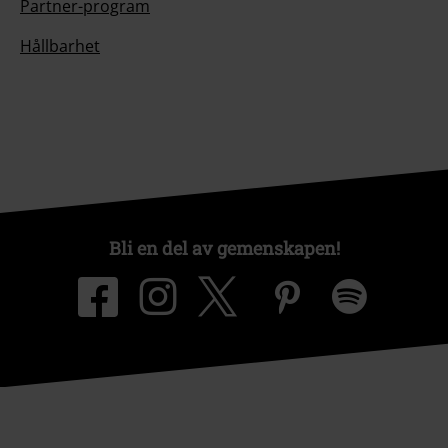
Partner-program
Hållbarhet
Bli en del av gemenskapen!