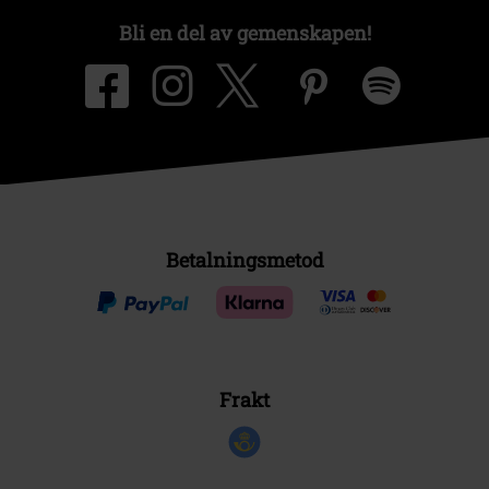
Bli en del av gemenskapen!
Betalningsmetod
Frakt