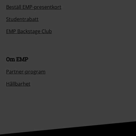
Beställ EMP-presentkort
Studentrabatt
EMP Backstage Club
Om EMP
Partner-program
Hållbarhet