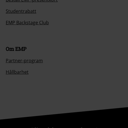
Studentrabatt
EMP Backstage Club
Om EMP
Partner-program
Hållbarhet