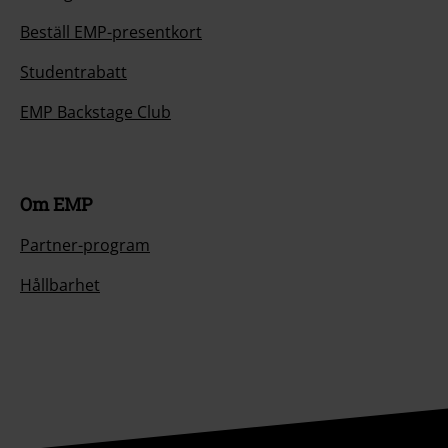
Beställ EMP-presentkort
Studentrabatt
EMP Backstage Club
Om EMP
Partner-program
Hållbarhet