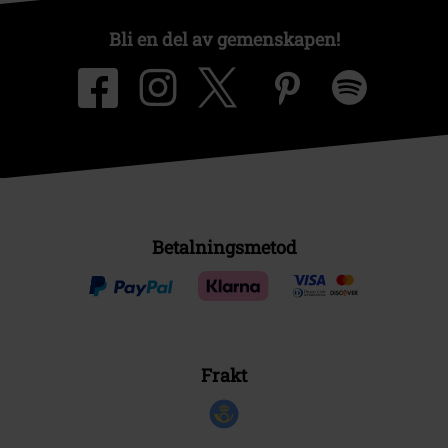
Bli en del av gemenskapen!
Betalningsmetod
Frakt