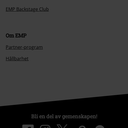
EMP Backstage Club
Om EMP
Partner-program
Hållbarhet
Bli en del av gemenskapen!