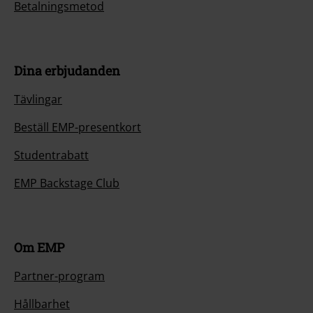
Betalningsmetod
Dina erbjudanden
Tävlingar
Beställ EMP-presentkort
Studentrabatt
EMP Backstage Club
Om EMP
Partner-program
Hållbarhet