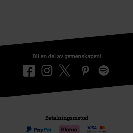
Bli en del av gemenskapen!
Betalningsmetod