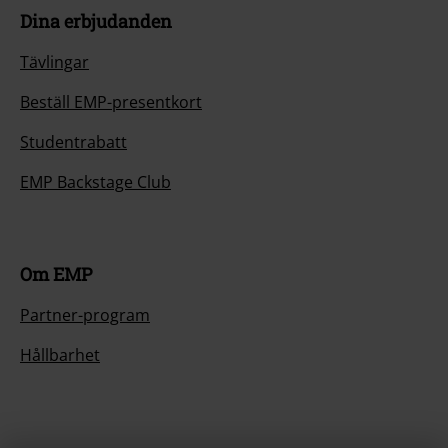
Dina erbjudanden
Tävlingar
Beställ EMP-presentkort
Studentrabatt
EMP Backstage Club
Om EMP
Partner-program
Hållbarhet