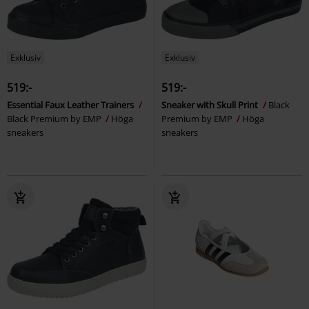
Exklusiv
Exklusiv
519:-
519:-
Essential Faux Leather Trainers
Sneaker with Skull Print
Black
Black Premium by EMP
Höga
Premium by EMP
Höga
sneakers
sneakers