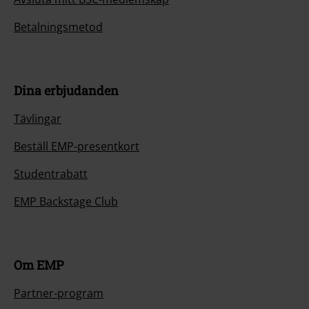
Betalningsmetod
Dina erbjudanden
Tävlingar
Beställ EMP-presentkort
Studentrabatt
EMP Backstage Club
Om EMP
Partner-program