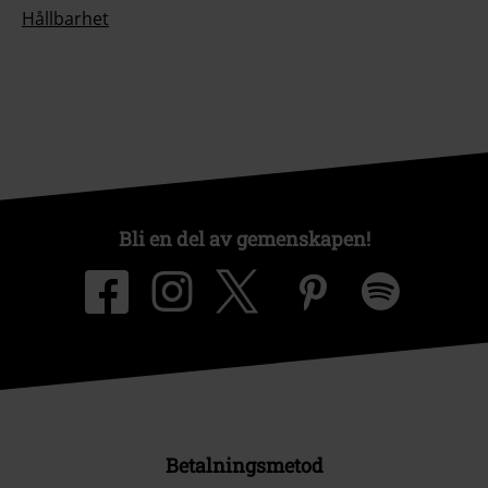
Hållbarhet
Bli en del av gemenskapen!
Betalningsmetod