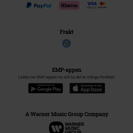
Frakt
EMP-appen
Ladda ner EMP-appen nu och ta del av många fördelar!
A Warner Music Group Company