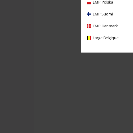
EMP Polska
EMP Suomi
EMP Danmark
Large Belgique