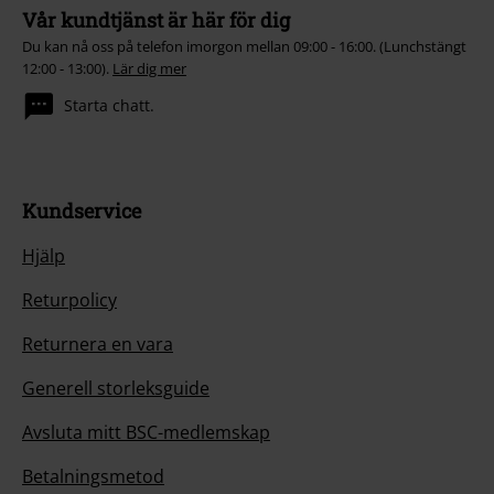
Vår kundtjänst är här för dig
Du kan nå oss på telefon imorgon mellan 09:00 - 16:00. (Lunchstängt
12:00 - 13:00).
Lär dig mer
Starta chatt.
Kundservice
Hjälp
Returpolicy
Returnera en vara
Generell storleksguide
Avsluta mitt BSC-medlemskap
Betalningsmetod