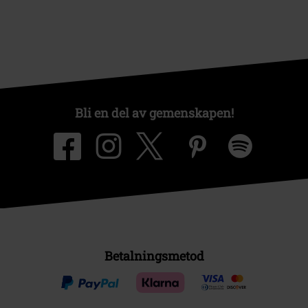
Bli en del av gemenskapen!
Betalningsmetod