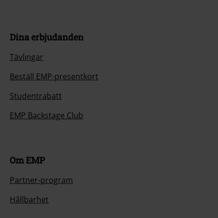
Dina erbjudanden
Tävlingar
Beställ EMP-presentkort
Studentrabatt
EMP Backstage Club
Om EMP
Partner-program
Hållbarhet