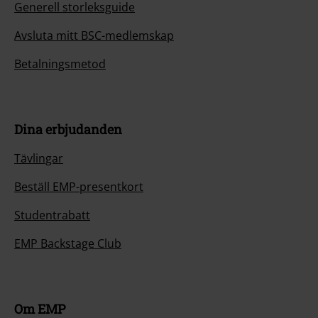
Generell storleksguide
Avsluta mitt BSC-medlemskap
Betalningsmetod
Dina erbjudanden
Tävlingar
Beställ EMP-presentkort
Studentrabatt
EMP Backstage Club
Om EMP