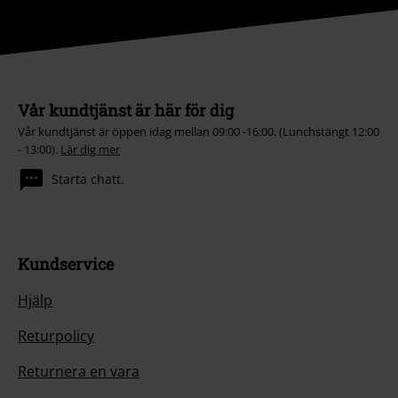
Vår kundtjänst är här för dig
Vår kundtjänst är öppen idag mellan 09:00 -16:00. (Lunchstängt 12:00
- 13:00).
Lär dig mer
Starta chatt.
Kundservice
Hjälp
Returpolicy
Returnera en vara