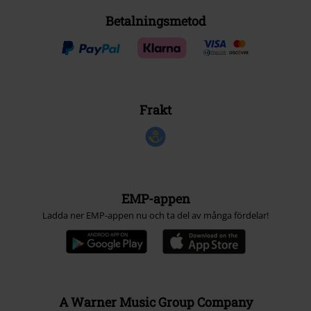
Betalningsmetod
Frakt
EMP-appen
Ladda ner EMP-appen nu och ta del av många fördelar!
A Warner Music Group Company