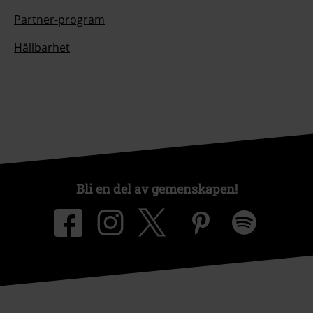
Partner-program
Hållbarhet
Bli en del av gemenskapen!