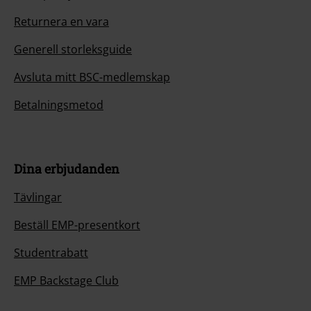
Returnera en vara
Generell storleksguide
Avsluta mitt BSC-medlemskap
Betalningsmetod
Dina erbjudanden
Tävlingar
Beställ EMP-presentkort
Studentrabatt
EMP Backstage Club