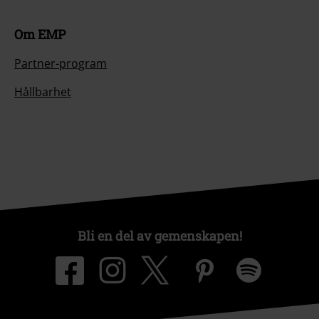
Om EMP
Partner-program
Hållbarhet
Bli en del av gemenskapen!