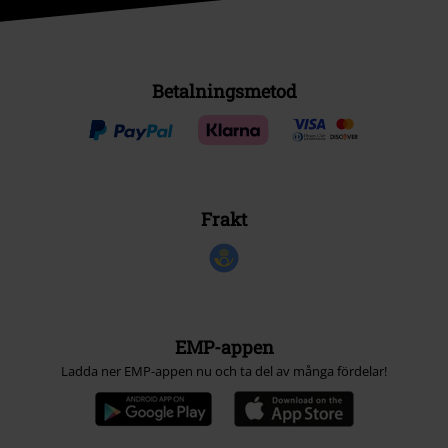
Betalningsmetod
Frakt
EMP-appen
Ladda ner EMP-appen nu och ta del av många fördelar!